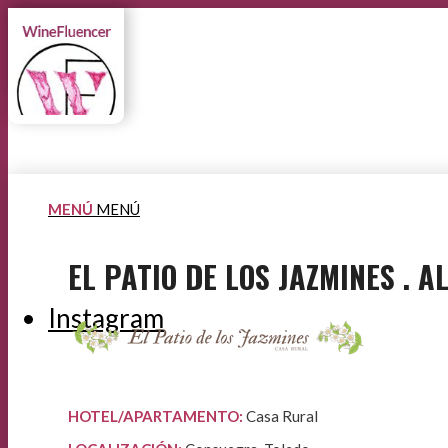
MENÚ
MENÚ
EL PATIO DE LOS JAZMINES . 
Instagram
HOTEL/APARTAMENTO:
Casa Rural