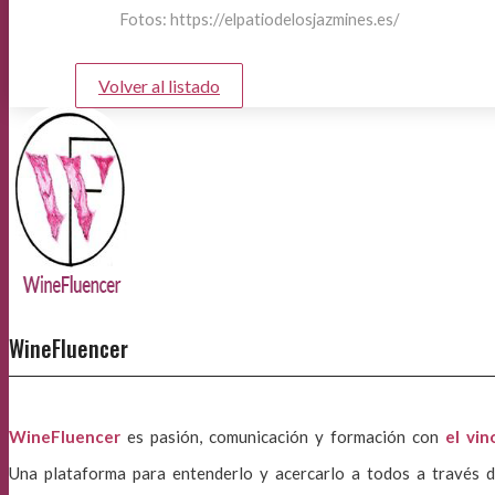
Fotos: https://elpatiodelosjazmines.es/
Volver al listado
WineFluencer
WineFluencer
es pasión, comunicación y formación con
el vin
Una plataforma para entenderlo y acercarlo a todos a través d