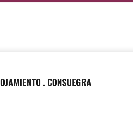
ALOJAMIENTO . CONSUEGRA