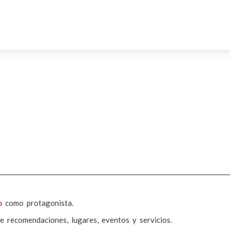
o
como protagonista.
e recomendaciones, lugares, eventos y servicios.