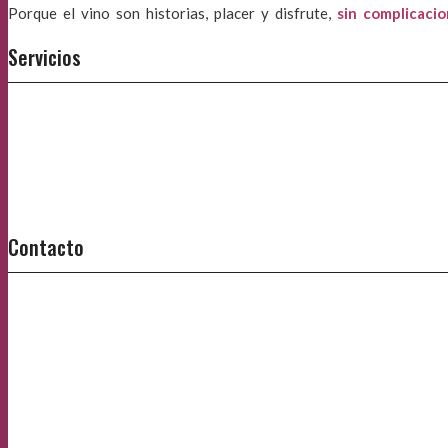
Porque el vino son historias, placer y disfrute,
sin complicaci
Servicios
Contacto