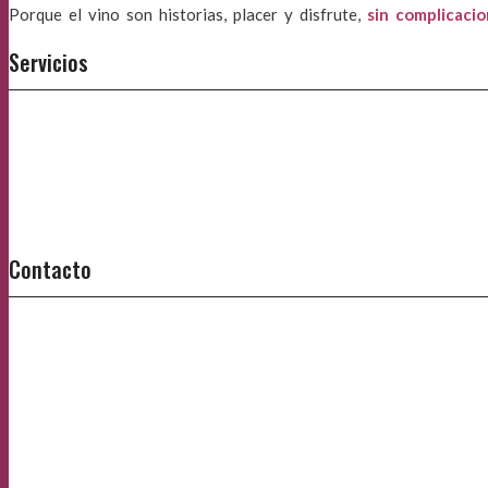
Porque el vino son historias, placer y disfrute,
sin complicaci
Servicios
Contacto