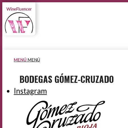
MENÚ
MENÚ
BODEGAS GÓMEZ-CRUZADO
Instagram