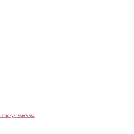
ismo-y-reservas/