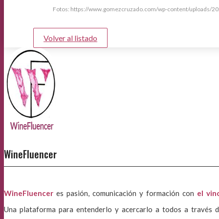
Fotos: https://www.gomezcruzado.com/wp-content/upload
Volver al listado
WineFluencer
WineFluencer
es pasión, comunicación y formación con
el vin
Una plataforma para entenderlo y acercarlo a todos a través d