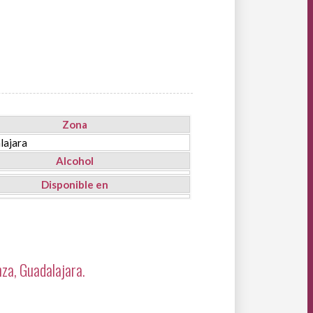
Zona
lajara
Alcohol
Disponible en
za, Guadalajara.