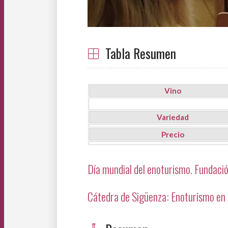
Tabla Resumen
Vino
Variedad
Precio
Día mundial del enoturismo. Fundació
Cátedra de Sigüenza: Enoturismo en 