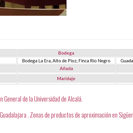
Bodega
Bodega La Era, Alto de Pioz, Finca Río Negro
Guada
Añada
Maridaje
n General de la Universidad de Alcalá.
Guadalajara . Zonas de productos de aproximación en Sigüen