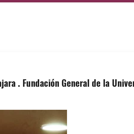
ara . Fundación General de la Unive