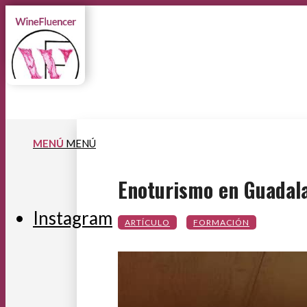
MENÚ
MENÚ
Enoturismo en Guadalaj
Instagram