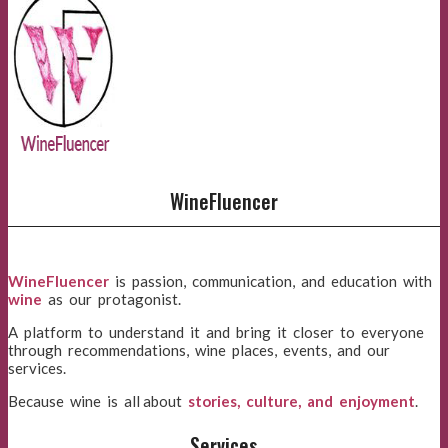
WineFluencer
WineFluencer
is passion, communication, and education with
wine
as our protagonist.
A platform to understand it and bring it closer to everyone
through recommendations, wine places, events, and our
services.
Because wine is all about
stories, culture, and enjoyment
.
Services