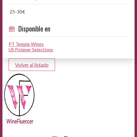
25-30€
Disponible en
PT Temple Wines
US Polaner Selections
Volver al listado