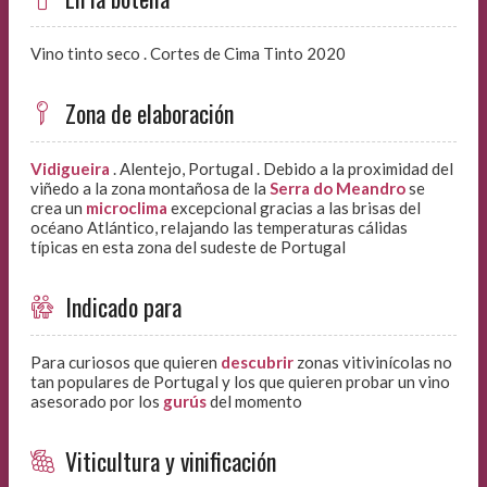
Vino tinto seco . Cortes de Cima Tinto 2020
Zona de elaboración
Vidigueira
. Alentejo, Portugal . Debido a la proximidad del
viñedo a​ la zona montañosa de la
Serra do Meandro
se
crea un
microclima
excepcional gracias a las brisas del
océano Atlántico, relajando las temperaturas cálidas
típicas en esta zona del sudeste de Portugal
Indicado para
Para curiosos que quieren
descubrir
zonas vitivinícolas no
tan populares de Portugal y los que quieren probar un vino
asesorado por los
gurús
del momento
Viticultura y vinificación