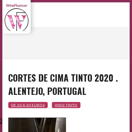
CORTES DE CIMA TINTO 2020 .
ALENTEJO, PORTUGAL
O