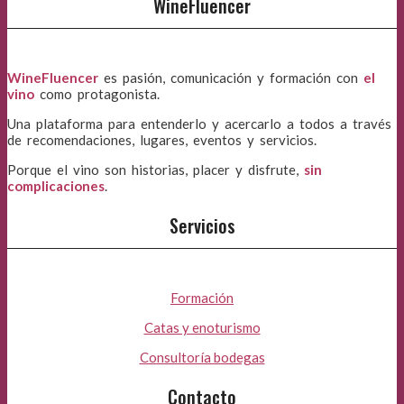
WineFluencer
WineFluencer
es pasión, comunicación y formación con
el
vino
como protagonista.
Una plataforma para entenderlo y acercarlo a todos a través
de recomendaciones, lugares, eventos y servicios.
Porque el vino son historias, placer y disfrute,
sin
complicaciones
.
Servicios
Formación
Catas y enoturismo
Consultoría bodegas
Contacto