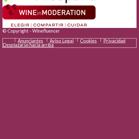
© Copyright - Winefluencer
Anunciantes
Aviso Legal
Cookies
Privacidad
Desplazarse hacia arriba