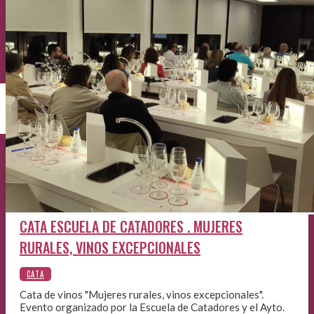
CATA ESCUELA DE CATADORES . MUJERES
RURALES, VINOS EXCEPCIONALES
Cata de vinos "Mujeres rurales, vinos excepcionales".
Evento organizado por la Escuela de Catadores y el Ayto.