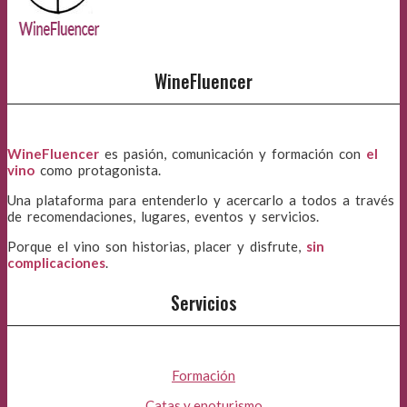
WineFluencer
WineFluencer
es pasión, comunicación y formación con
el
vino
como protagonista.
Una plataforma para entenderlo y acercarlo a todos a través
de recomendaciones, lugares, eventos y servicios.
Porque el vino son historias, placer y disfrute,
sin
complicaciones
.
Servicios
Formación
Catas y enoturismo