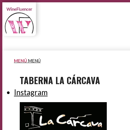
MENÚ
MENÚ
TABERNA LA CÁRCAVA
Instagram