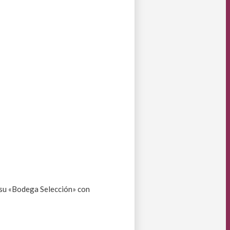
 su «Bodega Selección» con