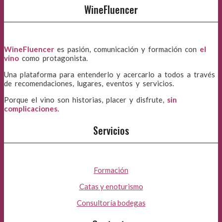
WineFluencer
WineFluencer
es pasión, comunicación y formación con
el
vino
como protagonista.
Una plataforma para entenderlo y acercarlo a todos a través
de recomendaciones, lugares, eventos y servicios.
Porque el vino son historias, placer y disfrute,
sin
complicaciones
.
Servicios
Formación
Catas y enoturismo
Consultoría bodegas