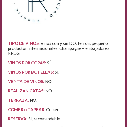
TIPO DE VINOS:
Vinos con y sin DO, terroir, pequeño
productor, internacionales, Champagne – embajadores
KRUG.
VINOS POR COPAS:
SÍ.
VINOS POR BOTELLAS:
SÍ.
VENTA DE VINOS
:
NO.
REALIZAN CATAS:
NO.
TERRAZA:
NO.
COMER o TAPEAR:
Comer.
RESERVA:
SÍ, recomendable.