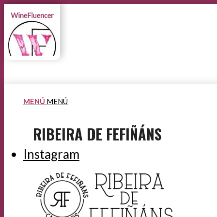
MENÚ
MENÚ
RIBEIRA DE FEFIÑÁNS
Instagram