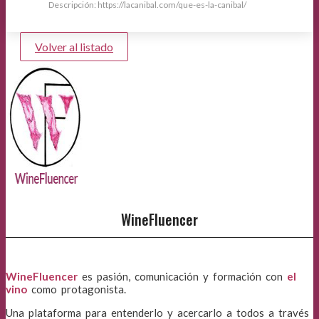
Descripción: https://lacanibal.com/que-es-la-canibal/
Volver al listado
WineFluencer
WineFluencer
es pasión, comunicación y formación con
el
vino
como protagonista.
Una plataforma para entenderlo y acercarlo a todos a través