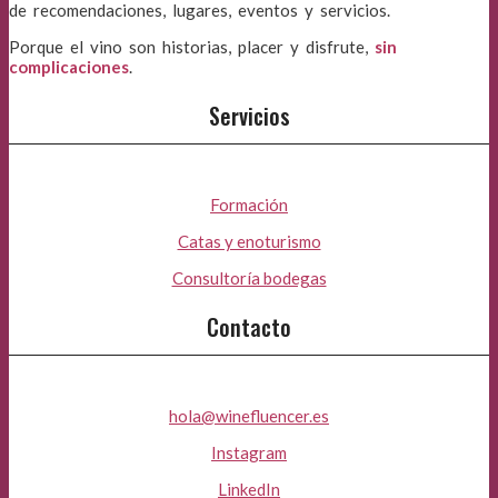
de recomendaciones, lugares, eventos y servicios.
Porque el vino son historias, placer y disfrute,
sin
complicaciones
.
Servicios
Formación
Catas y enoturismo
Consultoría bodegas
Contacto
hola@winefluencer.es
Instagram
LinkedIn