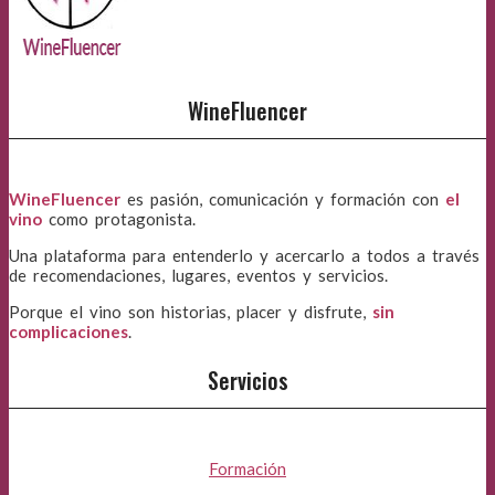
WineFluencer
WineFluencer
es pasión, comunicación y formación con
el
vino
como protagonista.
Una plataforma para entenderlo y acercarlo a todos a través
de recomendaciones, lugares, eventos y servicios.
Porque el vino son historias, placer y disfrute,
sin
complicaciones
.
Servicios
Formación