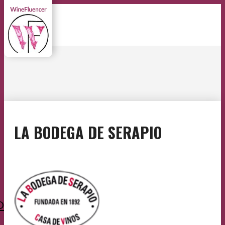
LA BODEGA DE SERAPIO
O