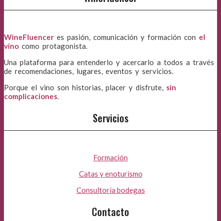
WineFluencer
es pasión, comunicación y formación con
el
vino
como protagonista.
Una plataforma para entenderlo y acercarlo a todos a través
de recomendaciones, lugares, eventos y servicios.
Porque el vino son historias, placer y disfrute,
sin
complicaciones
.
Servicios
Formación
Catas y enoturismo
Consultoría bodegas
Contacto