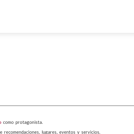
o
como protagonista.
e recomendaciones, lugares, eventos y servicios.