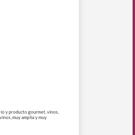
río y producto gourmet, vinos,
 vinos, muy amplia y muy