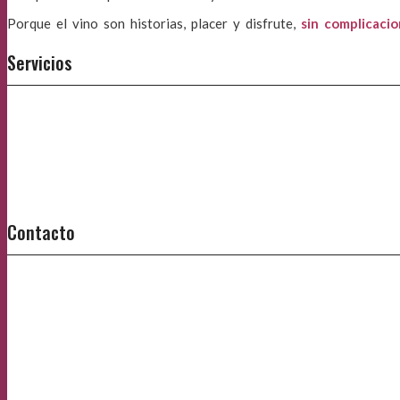
Porque el vino son historias, placer y disfrute,
sin complicaci
Servicios
Contacto