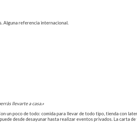
 Alguna referencia internacional.
rrás llevarte a casa.»
on un poco de todo: comida para llevar de todo tipo, tienda con late
puede desde desayunar hasta realizar eventos privados. La carta de