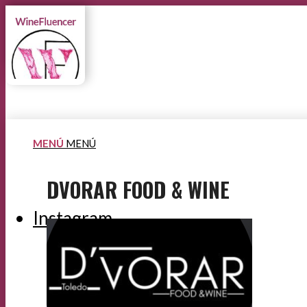
MENÚ
MENÚ
DVORAR FOOD & WINE
Instagram