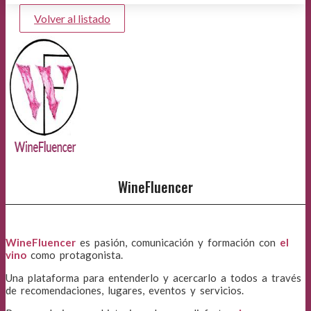
Volver al listado
WineFluencer
WineFluencer
es pasión, comunicación y formación con
el
vino
como protagonista.
Una plataforma para entenderlo y acercarlo a todos a través
de recomendaciones, lugares, eventos y servicios.