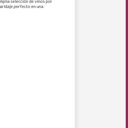
mplia selección de vinos por
maridaje perfecto en una