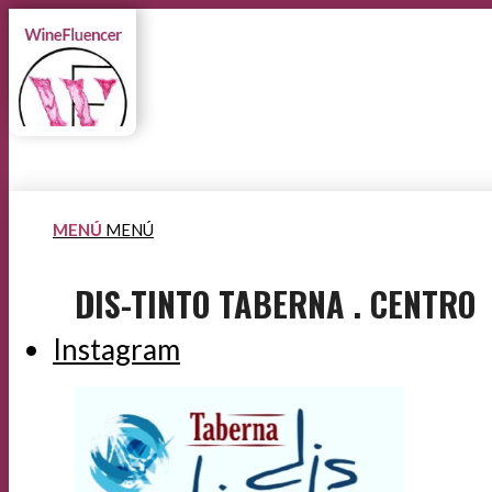
MENÚ
MENÚ
DIS-TINTO TABERNA . CENTRO
Instagram