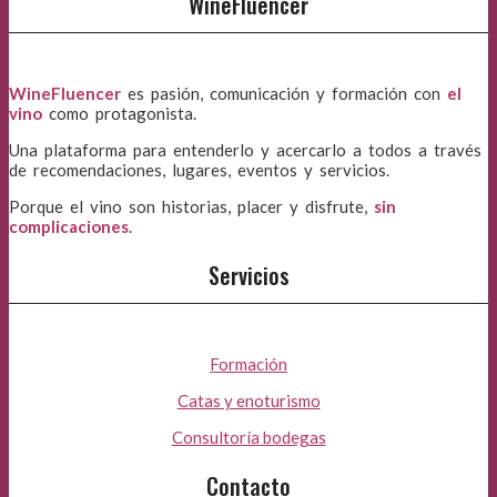
WineFluencer
WineFluencer
es pasión, comunicación y formación con
el
vino
como protagonista.
Una plataforma para entenderlo y acercarlo a todos a través
de recomendaciones, lugares, eventos y servicios.
Porque el vino son historias, placer y disfrute,
sin
complicaciones
.
Servicios
Formación
Catas y enoturismo
Consultoría bodegas
Contacto