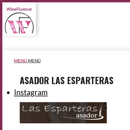
MENÚ
MENÚ
ASADOR LAS ESPARTERAS
Instagram